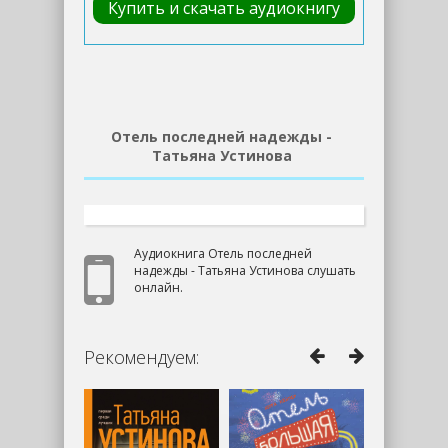
Купить и скачать аудиокнигу
Отель последней надежды -
Татьяна Устинова
Аудиокнига Отель последней
надежды - Татьяна Устинова слушать
онлайн.
Рекомендуем: