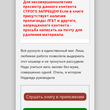
Для несовершеннолетних
просмотр данного контента
СТРОГО ЗАПРЕЩЕН! Если в книге
присутствует наличие
пропаганды ЛГБТ и другого,
запрещенного контента -
просьба написать на почту для
удаления материала.
Всё рухнуло в единственный миг. Лишь
любимая работа позволяла выдержать
этот кошмар и не тронуться рассудком.
Надо учиться жить заново без мужа,
совершенно одной. Отель, в котором
Надежда руководила
Слушать книгу в приложении