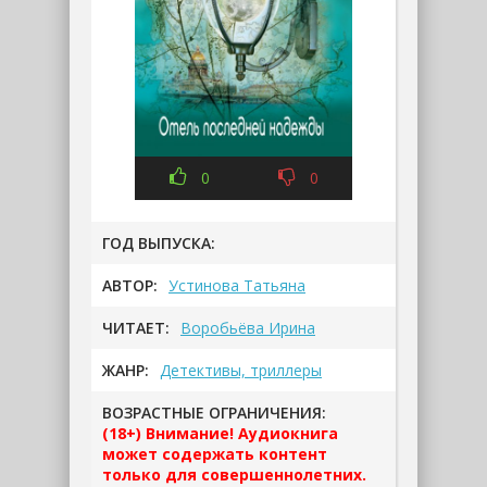
0
0
ГОД ВЫПУСКА:
АВТОР:
Устинова Татьяна
ЧИТАЕТ:
Воробьёва Ирина
ЖАНР:
Детективы, триллеры
ВОЗРАСТНЫЕ ОГРАНИЧЕНИЯ:
(18+) Внимание! Аудиокнига
может содержать контент
только для совершеннолетних.