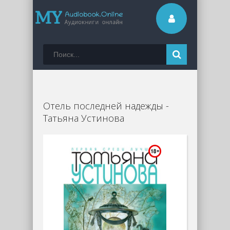
Отель последней надежды -
Татьяна Устинова