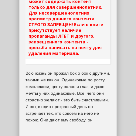
может содержать контент
только для совершеннолетних.
Для несовершеннолетних
просмотр данного контента
СТРОГО ЗАПРЕЩЕН! Если в книге
присутствует наличие
пропаганды ЛГБТ и другого,
запрещенного контента -
просьба написать на почту для
удаления материала.
Всю жизнь он прожил бок о бок с другими,
такими же как он. Одинаковые по росту,
комплекции, цвету волос и глаз, и даже
мечты у них одинаковые. Все, чего они
страстно желают - это быть счастливыми.
И вот, в один прекрасный день он
встречает тех, кто совсем на него не
похож. Они дают ему свободу, он