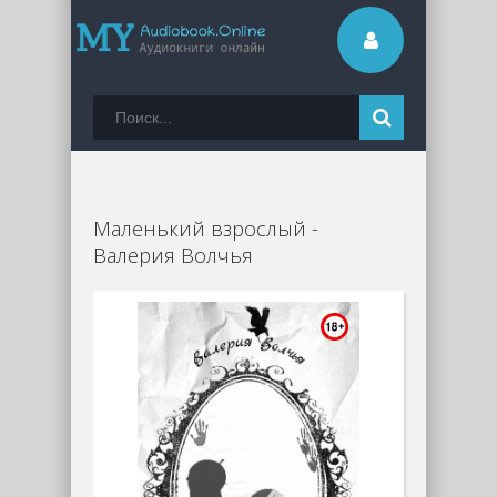
Маленький взрослый -
Валерия Волчья