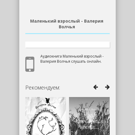
Маленький взрослый - Валерия
Волчья
Аудиокнига Маленький взрослый -
Валерия Волчья слушать онлайн.
Рекомендуем: