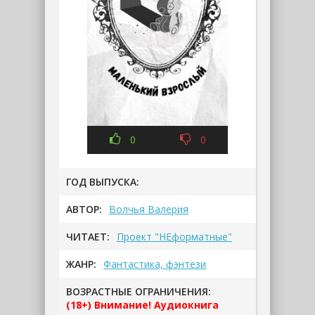
0
0
ГОД ВЫПУСКА:
АВТОР:
Волчья Валерия
ЧИТАЕТ:
Проект "НЕформатные"
ЖАНР:
Фантастика, фэнтези
ВОЗРАСТНЫЕ ОГРАНИЧЕНИЯ:
(18+) Внимание! Аудиокнига