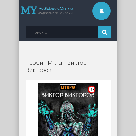
Неофит Мглы - Виктор
Викторов