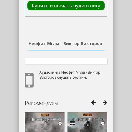
Купить и скачать аудиокнигу
Неофит Мглы - Виктор Викторов
Аудиокнига Неофит Мглы - Виктор
Викторов слушать онлайн.
Рекомендуем: