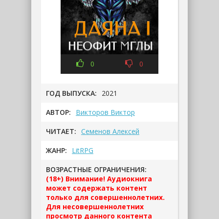
0
0
ГОД ВЫПУСКА:
2021
АВТОР:
Викторов Виктор
ЧИТАЕТ:
Семенов Алексей
ЖАНР:
LitRPG
ВОЗРАСТНЫЕ ОГРАНИЧЕНИЯ:
(18+) Внимание! Аудиокнига
может содержать контент
только для совершеннолетних.
Для несовершеннолетних
просмотр данного контента