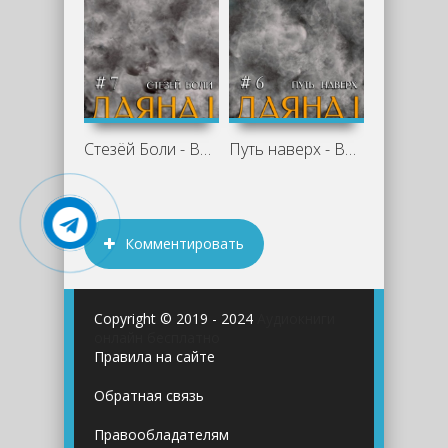
Стезёй Боли - Виктор Викторов
Путь наверх - Виктор Викторов
Комментировать
Copyright © 2019 - 2024
Аудиокниги
онлайн бесплатно
Правила на сайте
Обратная связь
Правообладателям