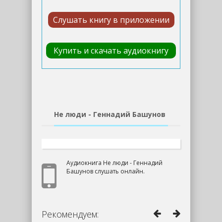
Слушать книгу в приложении
Купить и скачать аудиокнигу
Не люди - Геннадий Башунов
Аудиокнига Не люди - Геннадий
Башунов слушать онлайн.
Рекомендуем: