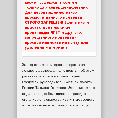
может содержать контент
только для совершеннолетних.
Для несовершеннолетних
просмотр данного контента
СТРОГО ЗАПРЕЩЕН! Если в книге
присутствует наличие
пропаганды ЛГБТ и другого,
запрещенного контента -
просьба написать на почту для
удаления материала.
За год стоимость одного рецепта на
лекарства выросла на четверть – об этом
рассказала в своем отчете перед
Госдумой руководитель Счетной палаты
России Татьяна Голикова. Это притом что
подавляющее большинство граждан
оплачивают лекарства из личных средств,
а льготники вместо лекарств все чаще