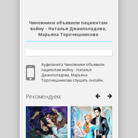
Чиновники объявили пациентам
войну - Наталья Джанполадова,
Марьяна Торочешникова
Аудиокнига Чиновники объявили
пациентам войну - Наталья
Джанполадова, Марьяна
Торочешникова слушать онлайн.
Рекомендуем: