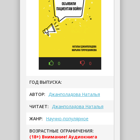
0
0
ГОД ВЫПУСКА:
АВТОР:
Джанполадова Наталья
ЧИТАЕТ:
Джанполадова Наталья
ЖАНР:
Научно-популярное
ВОЗРАСТНЫЕ ОГРАНИЧЕНИЯ:
(18+) Внимание! Аудиокнига