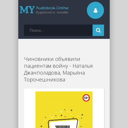
Чиновники объявили
пациентам войну - Наталья
Джанполадова, Марьяна
Торочешникова