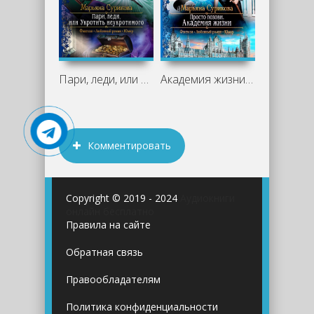
Пари, леди, или Укротить неукротимого -
Академия жизни - Марьяна Сурикова
Комментировать
Copyright © 2019 - 2024
Аудиокниги
онлайн бесплатно
Правила на сайте
Обратная связь
Правообладателям
Политика конфиденциальности