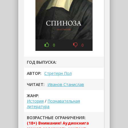
0
0
ГОД ВЫПУСКА:
АВТОР:
Стретерн Пол
ЧИТАЕТ:
Иванов Станислав
ЖАНР:
История
/
Познавательная
литература
ВОЗРАСТНЫЕ ОГРАНИЧЕНИЯ:
(18+) Внимание! Аудиокнига