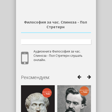
Философия за час. Спиноза - Пол
Стретерн
Аудиокнига Философия за час.
Спиноза - Пол Стретерн слушать
онлайн.
Рекомендуем: