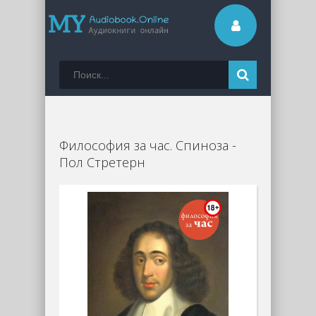
Философия за час. Спиноза -
Пол Стретерн