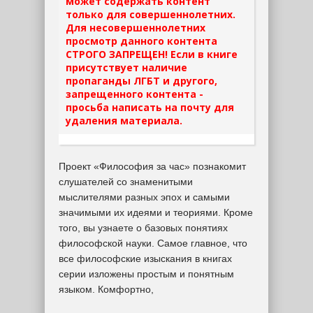
может содержать контент
только для совершеннолетних.
Для несовершеннолетних
просмотр данного контента
СТРОГО ЗАПРЕЩЕН! Если в книге
присутствует наличие
пропаганды ЛГБТ и другого,
запрещенного контента -
просьба написать на почту для
удаления материала.
Проект «Философия за час» познакомит
слушателей со знаменитыми
мыслителями разных эпох и самыми
значимыми их идеями и теориями. Кроме
того, вы узнаете о базовых понятиях
философской науки. Самое главное, что
все философские изыскания в книгах
серии изложены простым и понятным
языком. Комфортно,