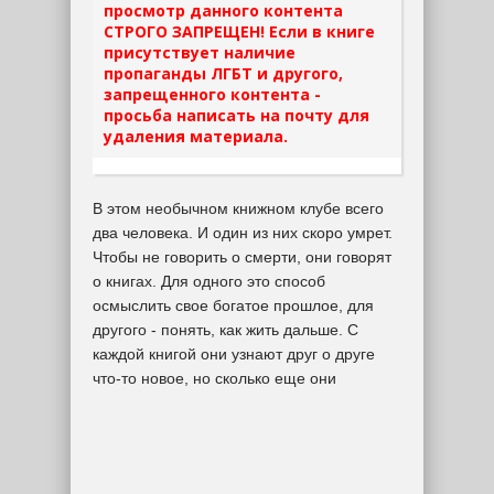
просмотр данного контента
СТРОГО ЗАПРЕЩЕН! Если в книге
присутствует наличие
пропаганды ЛГБТ и другого,
запрещенного контента -
просьба написать на почту для
удаления материала.
В этом необычном книжном клубе всего
два человека. И один из них скоро умрет.
Чтобы не говорить о смерти, они говорят
о книгах. Для одного это способ
осмыслить свое богатое прошлое, для
другого - понять, как жить дальше. С
каждой книгой они узнают друг о друге
что-то новое, но сколько еще они