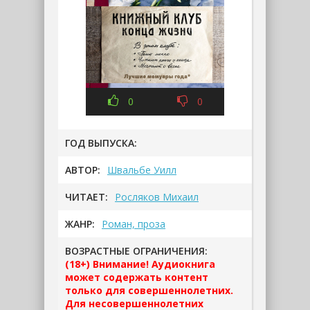
0
0
ГОД ВЫПУСКА:
АВТОР:
Швальбе Уилл
ЧИТАЕТ:
Росляков Михаил
ЖАНР:
Роман, проза
ВОЗРАСТНЫЕ ОГРАНИЧЕНИЯ:
(18+) Внимание! Аудиокнига
может содержать контент
только для совершеннолетних.
Для несовершеннолетних