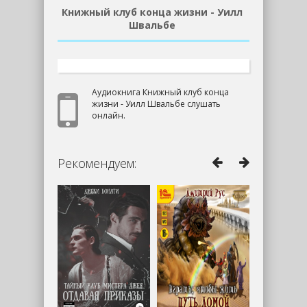
Книжный клуб конца жизни - Уилл
Швальбе
Аудиокнига Книжный клуб конца
жизни - Уилл Швальбе слушать
онлайн.
Рекомендуем: