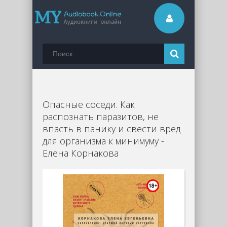
Опасные соседи. Как
распознать паразитов, не
впасть в панику и свести вред
для организма к минимуму -
Елена Корнакова