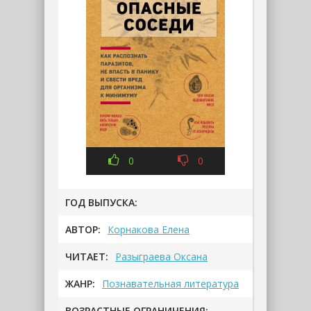
0
0
ГОД ВЫПУСКА:
АВТОР:
Корнакова Елена
ЧИТАЕТ:
Разыграева Оксана
ЖАНР:
Познавательная литература
ВОЗРАСТНЫЕ ОГРАНИЧЕНИЯ: