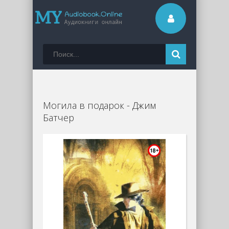
Могила в подарок - Джим
Батчер