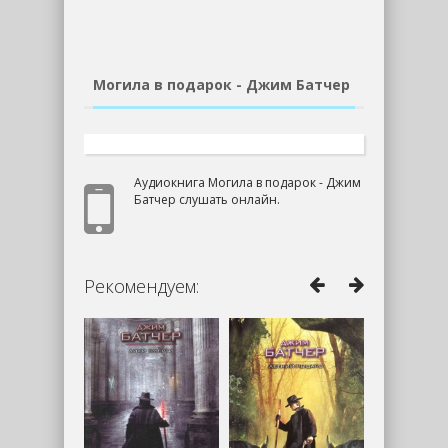
Могила в подарок - Джим Батчер
Аудиокнига Могила в подарок - Джим
Батчер слушать онлайн.
Рекомендуем: