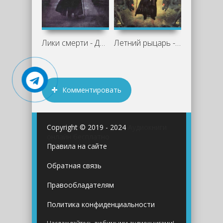
Лики смерти - Джим Батчер
Летний рыцарь - Джим Батчер
Комментировать
Copyright © 2019 - 2024
Аудиокниги
онлайн бесплатно
Правила на сайте
Обратная связь
Правообладателям
Политика конфиденциальности