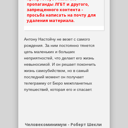
пропаганды ЛГБТ и другого,
запрещенного контента -
просьба написать на почту для
удаления материала.
Антону Настойчу не везет с самого
рождения. За ним постоянно тянется
цепь маленьких и больших
неприятностей, что делает его жизнь
невыносимой. И он решает покончить
жизнь самоубийством, но в самый
последний момент он получает
телеграмму от Бюро межпланетных
путешествий, которая его и спасает.
Человекоминимум - Роберт Шекли