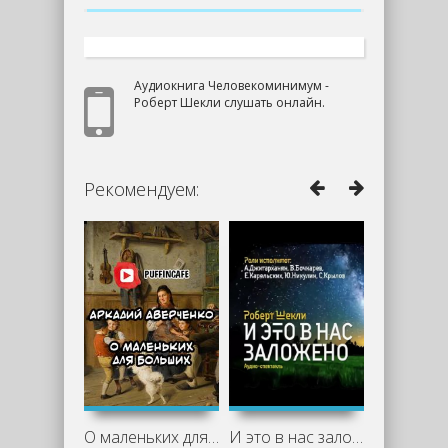
Аудиокнига Человекоминимум -
Роберт Шекли слушать онлайн.
Рекомендуем:
О маленьких для больших - Аркадий
И это в нас заложено. Сборник