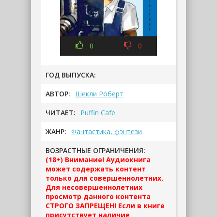
0
0
ГОД ВЫПУСКА:
АВТОР:
Шекли Роберт
ЧИТАЕТ:
Puffin Cafe
ЖАНР:
Фантастика, фэнтези
ВОЗРАСТНЫЕ ОГРАНИЧЕНИЯ:
(18+) Внимание! Аудиокнига
может содержать контент
только для совершеннолетних.
Для несовершеннолетних
просмотр данного контента
СТРОГО ЗАПРЕЩЕН! Если в книге
присутствует наличие