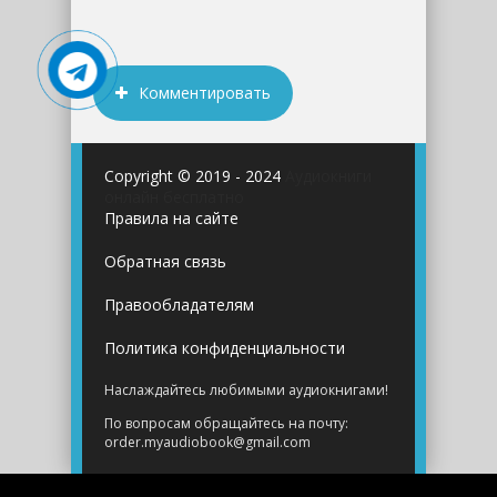
Комментировать
Copyright © 2019 - 2024
Аудиокниги
онлайн бесплатно
Правила на сайте
Обратная связь
Правообладателям
Политика конфиденциальности
Наслаждайтесь любимыми аудиокнигами!
По вопросам обращайтесь на почту:
order.myaudiobook@gmail.com