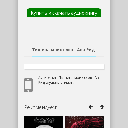
Купить и скачать аудиокнигу
Тишина моих слов - Ава Рид
Аудиокнига Тишина моих слов - Ава
Рид слушать онлайн.
Рекомендуем: