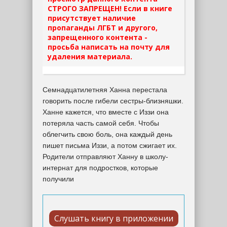
СТРОГО ЗАПРЕЩЕН! Если в книге
присутствует наличие
пропаганды ЛГБТ и другого,
запрещенного контента -
просьба написать на почту для
удаления материала.
Семнадцатилетняя Ханна перестала
говорить после гибели сестры-близняшки.
Ханне кажется, что вместе с Иззи она
потеряла часть самой себя. Чтобы
облегчить свою боль, она каждый день
пишет письма Иззи, а потом сжигает их.
Родители отправляют Ханну в школу-
интернат для подростков, которые
получили
Слушать книгу в приложении