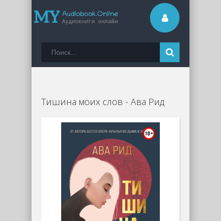
Тишина моих слов - Ава Рид