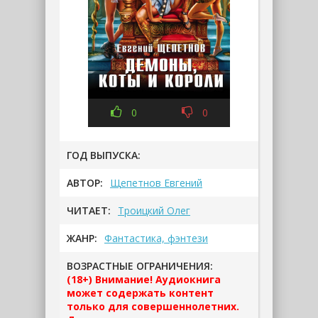
0
0
ГОД ВЫПУСКА:
АВТОР:
Щепетнов Евгений
ЧИТАЕТ:
Троицкий Олег
ЖАНР:
Фантастика, фэнтези
ВОЗРАСТНЫЕ ОГРАНИЧЕНИЯ:
(18+) Внимание! Аудиокнига
может содержать контент
только для совершеннолетних.