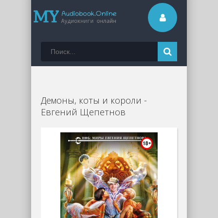
Демоны, коты и короли -
Евгений Щепетнов