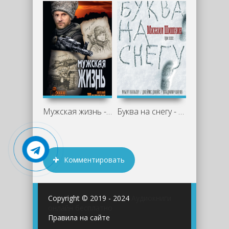
Мужская жизнь - Евгений Шишкин
Буква на снегу - Михаил Шишкин
Комментировать
Copyright © 2019 - 2024
Аудиокниги
онлайн бесплатно
Правила на сайте