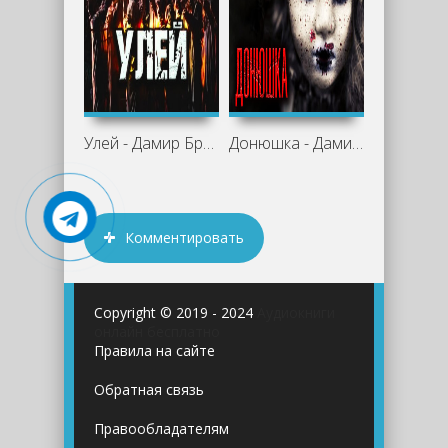
Улей - Дамир Брэди
Донюшка - Дамир Брэди
Комментировать
Copyright © 2019 - 2024
Аудиокниги
онлайн бесплатно
Правила на сайте
Обратная связь
Правообладателям