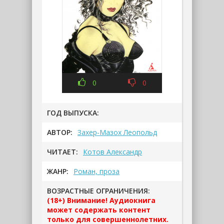
0
0
ГОД ВЫПУСКА:
АВТОР:
Захер-Мазох Леопольд
ЧИТАЕТ:
Котов Александр
ЖАНР:
Роман, проза
ВОЗРАСТНЫЕ ОГРАНИЧЕНИЯ:
(18+) Внимание! Аудиокнига
может содержать контент
только для совершеннолетних.