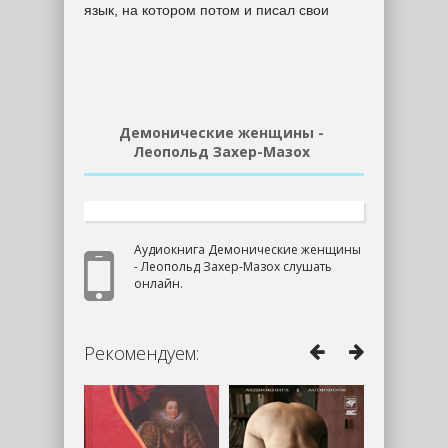
язык, на котором потом и писал свои
Демонические женщины -
Леопольд Захер-Мазох
Аудиокнига Демонические женщины
- Леопольд Захер-Мазох слушать
онлайн.
Рекомендуем: