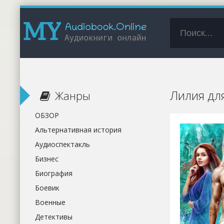
Лилия дл
Жанры
ОБЗОР
Альтернативная история
Аудиоспектакль
Бизнес
Биография
Боевик
Военные
Детективы