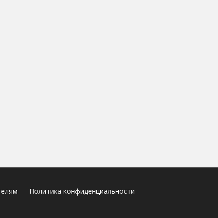
телям
Политика конфиденциальности