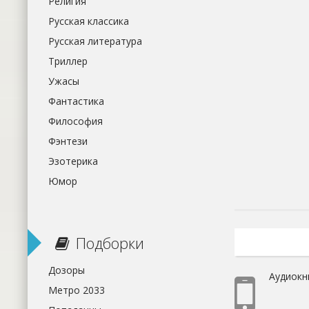
Религия
Русская классика
Русская литература
Триллер
Ужасы
Фантастика
Философия
Фэнтези
Эзотерика
Юмор
Подборки
Дозоры
Аудиокн
Метро 2033