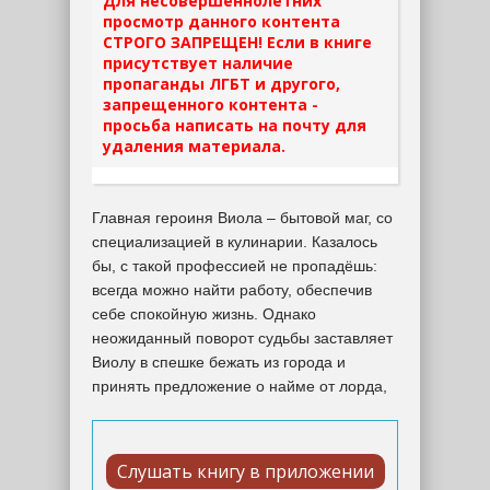
Для несовершеннолетних
просмотр данного контента
СТРОГО ЗАПРЕЩЕН! Если в книге
присутствует наличие
пропаганды ЛГБТ и другого,
запрещенного контента -
просьба написать на почту для
удаления материала.
Главная героиня Виола – бытовой маг, со
специализацией в кулинарии. Казалось
бы, с такой профессией не пропадёшь:
всегда можно найти работу, обеспечив
себе спокойную жизнь. Однако
неожиданный поворот судьбы заставляет
Виолу в спешке бежать из города и
принять предложение о найме от лорда,
Слушать книгу в приложении