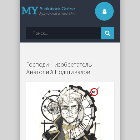
Господин изобретатель -
Анатолий Подшивалов