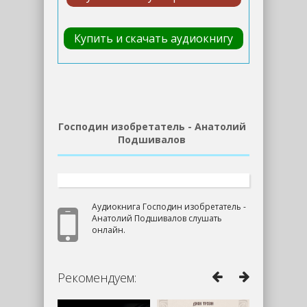
Купить и скачать аудиокнигу
Господин изобретатель - Анатолий
Подшивалов
Аудиокнига Господин изобретатель -
Анатолий Подшивалов слушать
онлайн.
Рекомендуем: