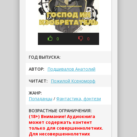
0
0
ГОД ВЫПУСКА:
АВТОР:
Подшивалов Анатолий
ЧИТАЕТ:
Пожилой Ксеноморф
ЖАНР:
Попаданцы
/
Фантастика, фэнтези
ВОЗРАСТНЫЕ ОГРАНИЧЕНИЯ:
(18+) Внимание! Аудиокнига
может содержать контент
только для совершеннолетних.
Для несовершеннолетних