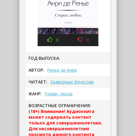
0
0
ГОД ВЫПУСКА:
АВТОР:
Ренье де Анри
ЧИТАЕТ:
Задворных Вячеслав
ЖАНР:
Роман, проза
ВОЗРАСТНЫЕ ОГРАНИЧЕНИЯ:
(18+) Внимание! Аудиокнига
может содержать контент
только для совершеннолетних.
Для несовершеннолетних
просмотр данного контента