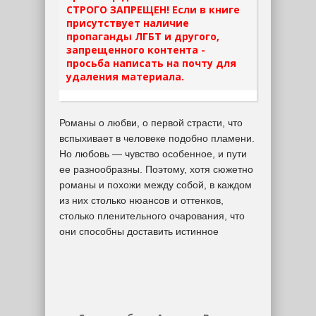
СТРОГО ЗАПРЕЩЕН! Если в книге
присутствует наличие
пропаганды ЛГБТ и другого,
запрещенного контента -
просьба написать на почту для
удаления материала.
Романы о любви, о первой страсти, что
вспыхивает в человеке подобно пламени.
Но любовь — чувство особенное, и пути
ее разнообразны. Поэтому, хотя сюжетно
романы и похожи между собой, в каждом
из них столько нюансов и оттенков,
столько пленительного очарования, что
они способны доставить истинное