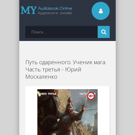
Путь одаренного. Ученик мага.
Часть третья - Юрий
Москаленко