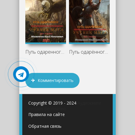
Путь одаренного. Ученик мага. Часть 4 -
Путь одарённого. Ученик мага. Часть
Комментировать
Copyright © 2019 - 2024
Аудиокниги
онлайн бесплатно
Правила на сайте
Обратная связь