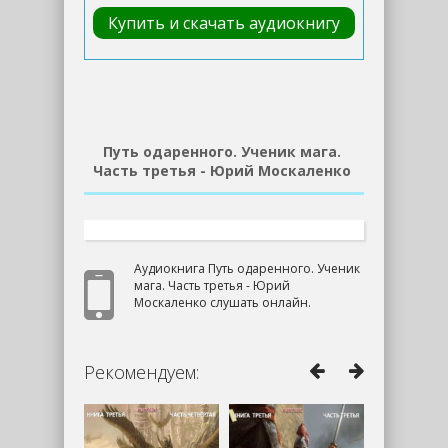
Купить и скачать аудиокнигу
Путь одаренного. Ученик мага.
Часть третья - Юрий Москаленко
Аудиокнига Путь одаренного. Ученик
мага. Часть третья - Юрий
Москаленко слушать онлайн.
Рекомендуем: