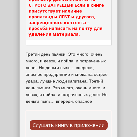
СТРОГО ЗАПРЕЩЕН! Если в книге
присутствует наличие
пропаганды ЛГБТ и другого,
запрещенного контента -
просьба написать на почту для
удаления материала.
Третий день пьянки. Это много, очень
много, и девок, и пойла, и потраченных
денег. Но деньги пыль… впереди,
опасное предприятие и снова на острие
удара, лучшие люди капитана. Третий
день пьянки. Это много, очень много, и
девок, и пойла, и потраченных денег. Но
деньги пыль… впереди, опасное
Слушать книгу в приложении