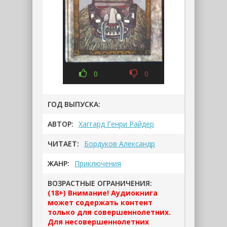
0
0
ГОД ВЫПУСКА:
АВТОР:
Хаггард Генри Райдер
ЧИТАЕТ:
Бордуков Александр
ЖАНР:
Приключения
ВОЗРАСТНЫЕ ОГРАНИЧЕНИЯ:
(18+) Внимание! Аудиокнига
может содержать контент
только для совершеннолетних.
Для несовершеннолетних