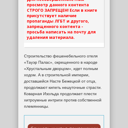
просмотр данного контента
СТРОГО ЗАПРЕЩЕН! Если в книге
присутствует наличие
пропаганды ЛГБТ и другого,
запрещенного контента -
просьба написать на почту для
удаления материала.
Строительство фешенебельного отеля
«Тауэр Палас», окрещенного в народе
«Хрустальным дворцом», идет полным
ходом. А в строительной империи,
доставшейся Насте Бежецкой от отца,
продолжают кипеть нешуточные страсти.
Коварная Изольда продолжает плести
хитроумные интриги против собственной
племянницы.