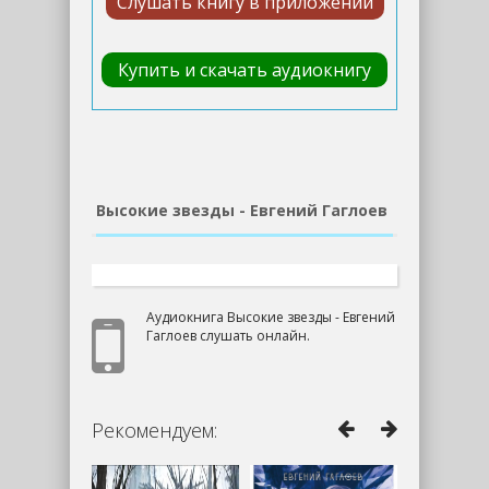
Слушать книгу в приложении
Купить и скачать аудиокнигу
Высокие звезды - Евгений Гаглоев
Аудиокнига Высокие звезды - Евгений
Гаглоев слушать онлайн.
Рекомендуем: