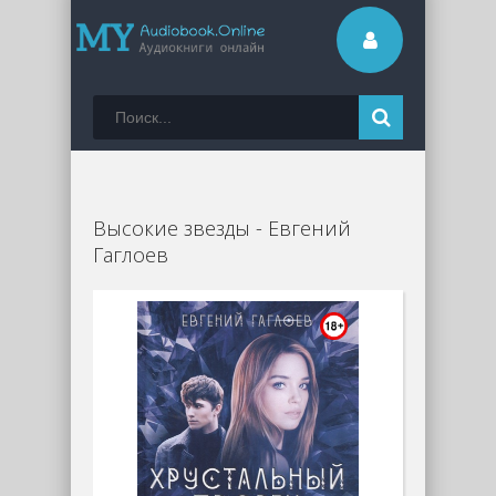
Высокие звезды - Евгений
Гаглоев