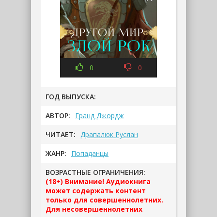
0
0
ГОД ВЫПУСКА:
АВТОР:
Гранд Джордж
ЧИТАЕТ:
Драпалюк Руслан
ЖАНР:
Попаданцы
ВОЗРАСТНЫЕ ОГРАНИЧЕНИЯ:
(18+) Внимание! Аудиокнига
может содержать контент
только для совершеннолетних.
Для несовершеннолетних