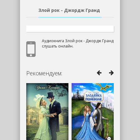
Злой рок - Джордж Гранд
Аудиокнига Злой рок - Джордж Гранд
слушать онлайн.
Рекомендуем: