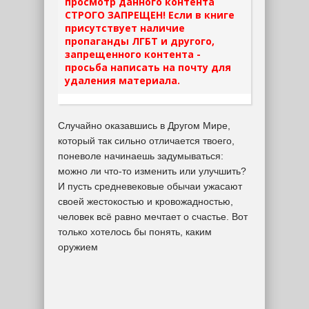
просмотр данного контента
СТРОГО ЗАПРЕЩЕН! Если в книге
присутствует наличие
пропаганды ЛГБТ и другого,
запрещенного контента -
просьба написать на почту для
удаления материала.
Случайно оказавшись в Другом Мире,
который так сильно отличается твоего,
поневоле начинаешь задумываться:
можно ли что-то изменить или улучшить?
И пусть средневековые обычаи ужасают
своей жестокостью и кровожадностью,
человек всё равно мечтает о счастье. Вот
только хотелось бы понять, каким
оружием