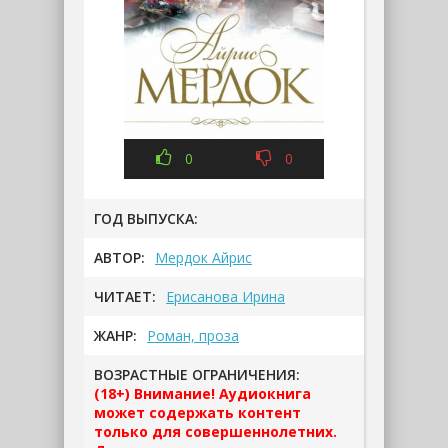
0
0
ГОД ВЫПУСКА:
АВТОР:
Мердок Айрис
ЧИТАЕТ:
Ерисанова Ирина
ЖАНР:
Роман, проза
ВОЗРАСТНЫЕ ОГРАНИЧЕНИЯ:
(18+) Внимание! Аудиокнига
может содержать контент
только для совершеннолетних.