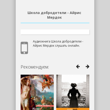
Школа добродетели - Айрис
Мердок
Аудиокнига Школа добродетели -
Айрис Мердок слушать онлайн.
Рекомендуем: