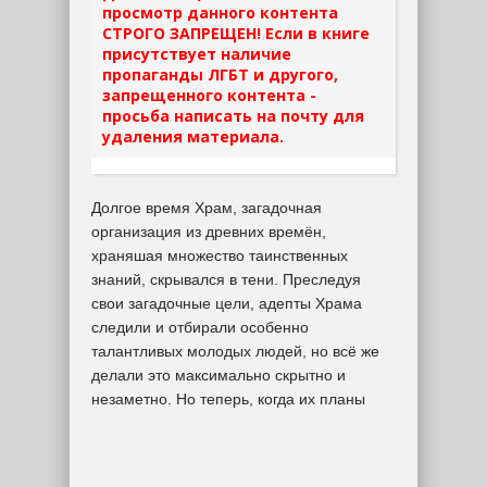
просмотр данного контента
СТРОГО ЗАПРЕЩЕН! Если в книге
присутствует наличие
пропаганды ЛГБТ и другого,
запрещенного контента -
просьба написать на почту для
удаления материала.
Долгое время Храм, загадочная
организация из древних времён,
храняшая множество таинственных
знаний, скрывался в тени. Преследуя
свои загадочные цели, адепты Храма
следили и отбирали особенно
талантливых молодых людей, но всё же
делали это максимально скрытно и
незаметно. Но теперь, когда их планы