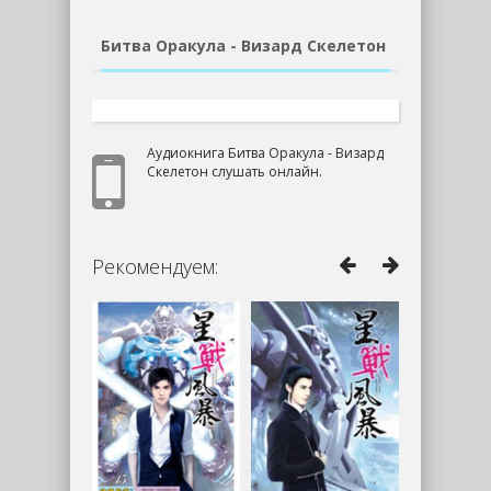
Битва Оракула - Визард Скелетон
Аудиокнига Битва Оракула - Визард
Скелетон слушать онлайн.
Рекомендуем: