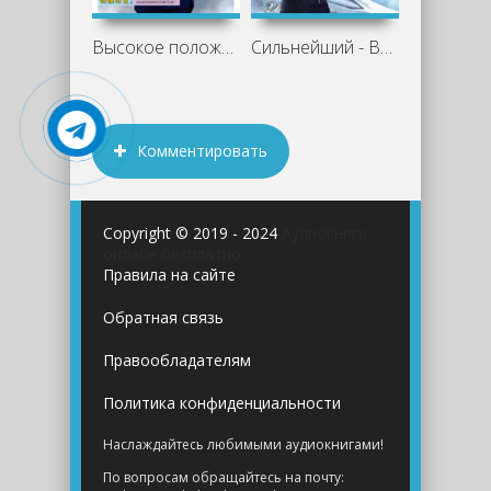
Высокое положение императорского дома -
Сильнейший - Визард Скелетон
Комментировать
Copyright © 2019 - 2024
Аудиокниги
онлайн бесплатно
Правила на сайте
Обратная связь
Правообладателям
Политика конфиденциальности
Наслаждайтесь любимыми аудиокнигами!
По вопросам обращайтесь на почту: