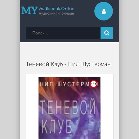
Теневой Клуб - Нил Шустерман