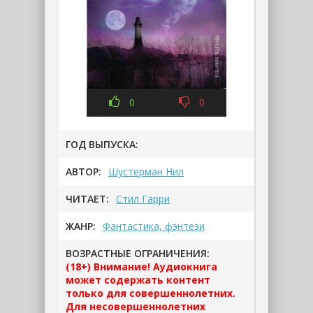
0
0
ГОД ВЫПУСКА:
АВТОР:
Шустерман Нил
ЧИТАЕТ:
Стил Гарри
ЖАНР:
Фантастика, фэнтези
ВОЗРАСТНЫЕ ОГРАНИЧЕНИЯ:
(18+) Внимание! Аудиокнига
может содержать контент
только для совершеннолетних.
Для несовершеннолетних