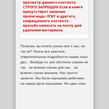
просмотр данного контента
СТРОГО ЗАПРЕЩЕН! Если в книге
присутствует наличие
пропаганды ЛГБТ и другого,
запрещенного контента -
просьба написать на почту для
удаления материала.
Полагаю, вы хотите узнать всё о нас, не
так ли? Узнать все ужасные,
отвратительные подробности наших злых
дел... Вообще-то, всё обстояло совсем не
так... во всяком случае для нас... во
всяком случае вначале. Нас просто
занесло. Мы были хорошими ребятами,
на самом деле хорошими. Ни один член