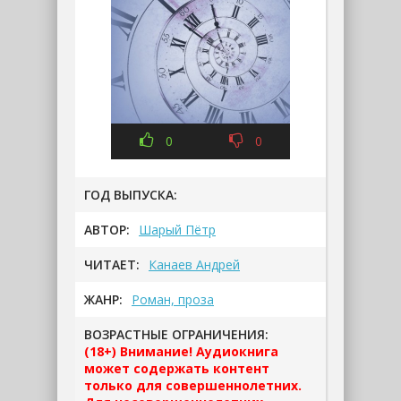
0
0
ГОД ВЫПУСКА:
АВТОР:
Шарый Пётр
ЧИТАЕТ:
Канаев Андрей
ЖАНР:
Роман, проза
ВОЗРАСТНЫЕ ОГРАНИЧЕНИЯ:
(18+) Внимание! Аудиокнига
может содержать контент
только для совершеннолетних.