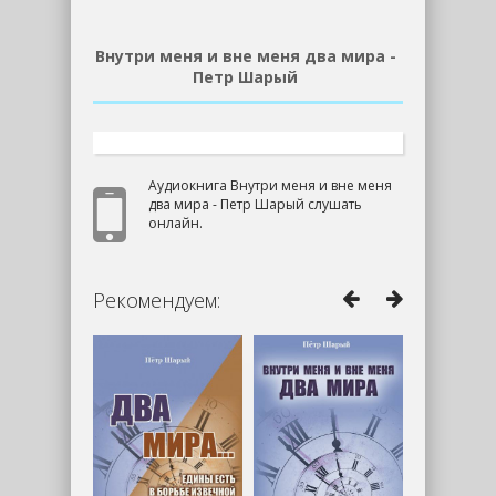
Внутри меня и вне меня два мира -
Петр Шарый
Аудиокнига Внутри меня и вне меня
два мира - Петр Шарый слушать
онлайн.
Рекомендуем: