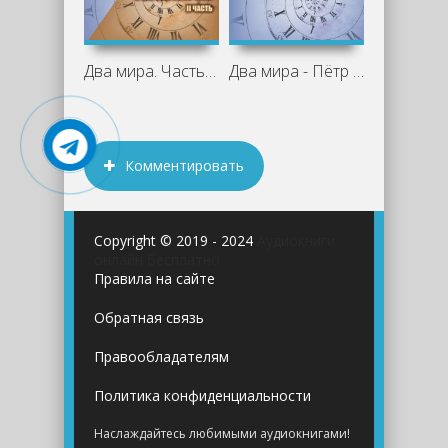
Два мира. Часть вторая - Пётр Шарый
Два мира - Пётр Шарый
Комментировать
Copyright © 2019 - 2024
Аудиокниги
онлайн бесплатно
Правила на сайте
Обратная связь
Правообладателям
Политика конфиденциальности
Наслаждайтесь любимыми аудиокнигами!