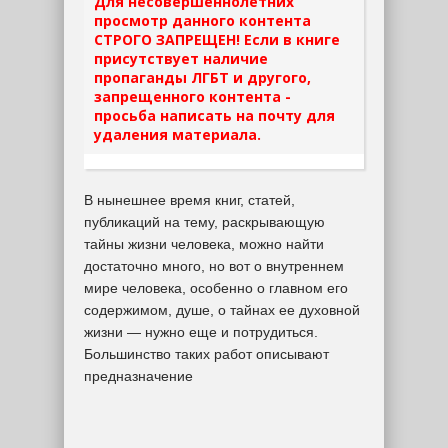
Для несовершеннолетних
просмотр данного контента
СТРОГО ЗАПРЕЩЕН! Если в книге
присутствует наличие
пропаганды ЛГБТ и другого,
запрещенного контента -
просьба написать на почту для
удаления материала.
В нынешнее время книг, статей,
публикаций на тему, раскрывающую
тайны жизни человека, можно найти
достаточно много, но вот о внутреннем
мире человека, особенно о главном его
содержимом, душе, о тайнах ее духовной
жизни — нужно еще и потрудиться.
Большинство таких работ описывают
предназначение