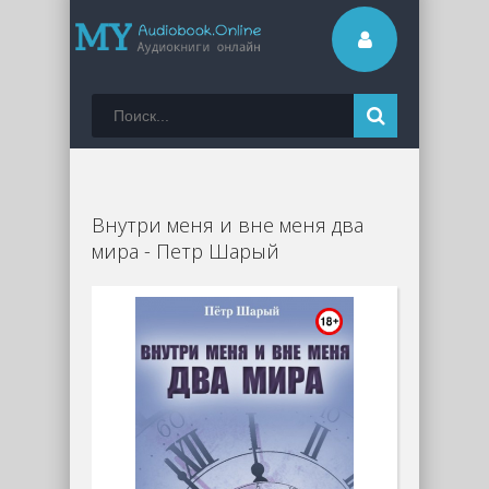
Внутри меня и вне меня два
мира - Петр Шарый