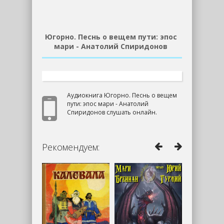
Югорно. Песнь о вещем пути: эпос
мари - Анатолий Спиридонов
Аудиокнига Югорно. Песнь о вещем
пути: эпос мари - Анатолий
Спиридонов слушать онлайн.
Рекомендуем: