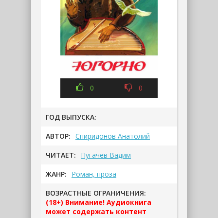
0
0
ГОД ВЫПУСКА:
АВТОР:
Спиридонов Анатолий
ЧИТАЕТ:
Пугачев Вадим
ЖАНР:
Роман, проза
ВОЗРАСТНЫЕ ОГРАНИЧЕНИЯ:
(18+) Внимание! Аудиокнига
может содержать контент