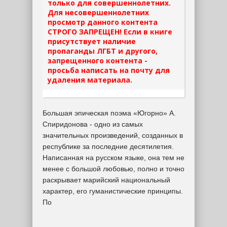
только для совершеннолетних.
Для несовершеннолетних
просмотр данного контента
СТРОГО ЗАПРЕЩЕН! Если в книге
присутствует наличие
пропаганды ЛГБТ и другого,
запрещенного контента -
просьба написать на почту для
удаления материала.
Большая эпическая поэма «Югорно» А.
Спиридонова - одно из самых
значительных произведений, созданных в
республике за последние десятилетия.
Написанная на русском языке, она тем не
менее с большой любовью, полно и точно
раскрывает марийский национальный
характер, его гуманистические принципы.
По