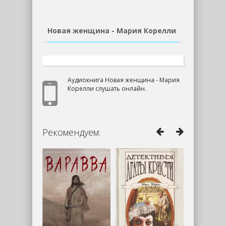
Новая женщина - Мария Корелли
Аудиокнига Новая женщина - Мария
Корелли слушать онлайн.
Рекомендуем: