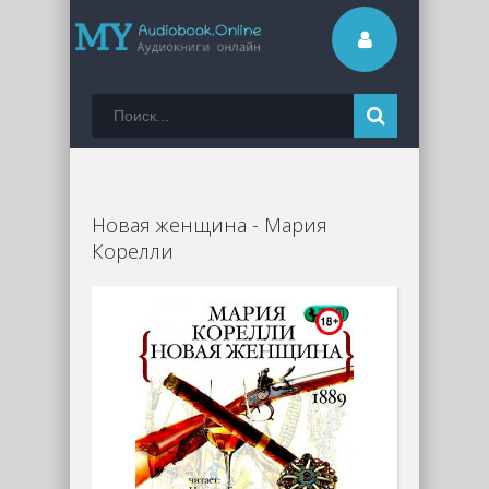
Новая женщина - Мария
Корелли