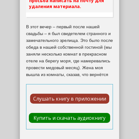
просьба написать на почту для
удаления материала.
В этот вечер – первый после нашей
свадьбы – я был свидетелем странного и
замечательного зрелища. Это было после
обеда в нашей собственной гостиной (мы
заняли несколько комнат в прекрасном
отеле на берегу моря, где намеревались
провести медовый месяц). Жена моя
вышла из комнаты, сказав, что вернётся
Слушать книгу в приложении
Купить и скачать аудиокнигу