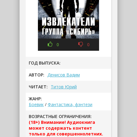
0
0
ГОД ВЫПУСКА:
АВТОР:
Денисов Вадим
ЧИТАЕТ:
Титов Юрий
ЖАНР:
Боевик
/
Фантастика, фэнтези
ВОЗРАСТНЫЕ ОГРАНИЧЕНИЯ:
(18+) Внимание! Аудиокнига
может содержать контент
только для совершеннолетних.