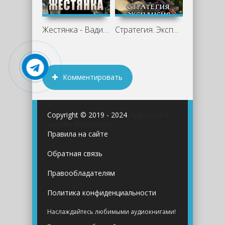
Жестянка - Вадим Денисов
Стратегия. Экспансия - Вадим Денисов
Комментировать
Copyright © 2019 - 2024
Аудиокниги
онлайн бесплатно
Правила на сайте
Обратная связь
Правообладателям
Политика конфиденциальности
Наслаждайтесь любимыми аудиокнигами!