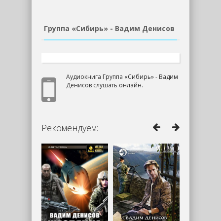
Группа «Сибирь» - Вадим Денисов
Аудиокнига Группа «Сибирь» - Вадим
Денисов слушать онлайн.
Рекомендуем: