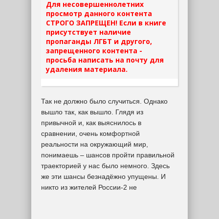
Для несовершеннолетних
просмотр данного контента
СТРОГО ЗАПРЕЩЕН! Если в книге
присутствует наличие
пропаганды ЛГБТ и другого,
запрещенного контента -
просьба написать на почту для
удаления материала.
Так не должно было случиться. Однако
вышло так, как вышло. Глядя из
привычной и, как выяснилось в
сравнении, очень комфортной
реальности на окружающий мир,
понимаешь – шансов пройти правильной
траекторией у нас было немного. Здесь
же эти шансы безнадёжно упущены. И
никто из жителей России-2 не