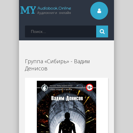
Группа «Сибирь» - Вадим
Денисов