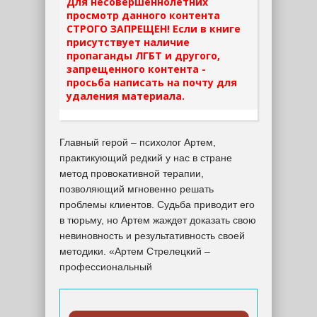
Для несовершеннолетних
просмотр данного контента
СТРОГО ЗАПРЕЩЕН! Если в книге
присутствует наличие
пропаганды ЛГБТ и другого,
запрещенного контента -
просьба написать на почту для
удаления материала.
Главный герой – психолог Артем,
практикующий редкий у нас в стране
метод провокативной терапии,
позволяющий мгновенно решать
проблемы клиентов. Судьба приводит его
в тюрьму, но Артем жаждет доказать свою
невиновность и результативность своей
методики. «Артем Стрелецкий –
профессиональный