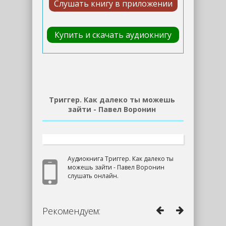
Слушать книгу в приложении
Купить и скачать аудиокнигу
Триггер. Как далеко ты можешь
зайти - Павел Воронин
Аудиокнига Триггер. Как далеко ты
можешь зайти - Павел Воронин
слушать онлайн.
Рекомендуем: