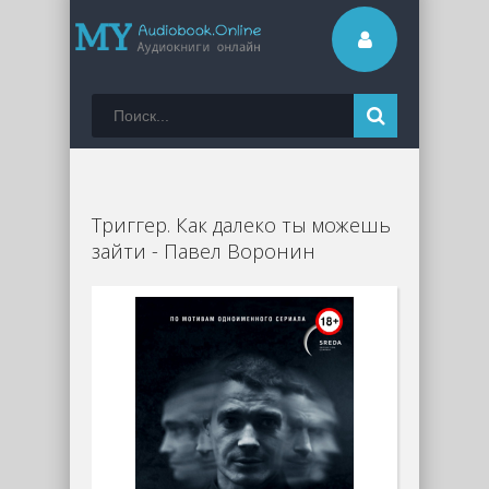
Триггер. Как далеко ты можешь
зайти - Павел Воронин