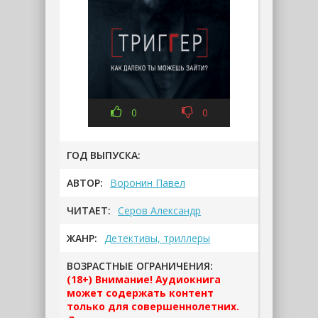
0
0
ГОД ВЫПУСКА:
АВТОР:
Воронин Павел
ЧИТАЕТ:
Серов Александр
ЖАНР:
Детективы, триллеры
ВОЗРАСТНЫЕ ОГРАНИЧЕНИЯ:
(18+) Внимание! Аудиокнига
может содержать контент
только для совершеннолетних.