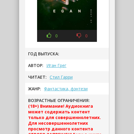
0
0
ГОД ВЫПУСКА:
АВТОР:
Иган Грег
ЧИТАЕТ:
Стил Гарри
ЖАНР:
Фантастика, фэнтези
ВОЗРАСТНЫЕ ОГРАНИЧЕНИЯ:
(18+) Внимание! Аудиокнига
может содержать контент
только для совершеннолетних.
Для несовершеннолетних
просмотр данного контента