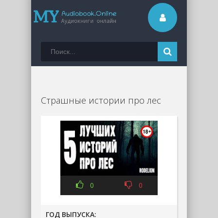
Страшные истории про лес
0
0
ГОД ВЫПУСКА: