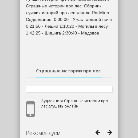
Страшные истории про лес. Сборник
лучших историй про лес канала Rodelion.
Содержание: 0:00:00​ - Ужас таежной ночи
0:21:50​ - Леший 1:10:20​ - Могилы в лесу
1:42:25​ - Шишига 2:30:40​ - Медовое
Страшные истории про лес
Аудиокнига Страшные истории про
лес слушать онлайн.
Рекомендуем: