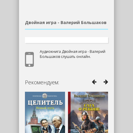
Двойная игра - Валерий Большаков
Аудиокнига Двойная игра - Валерий
Большаков слушать онлайн.
Рекомендуем: