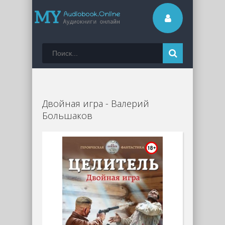
Двойная игра - Валерий
Большаков