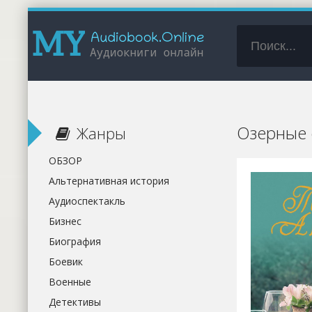
Озерные 
Жанры
ОБЗОР
Альтернативная история
Аудиоспектакль
Бизнес
Биография
Боевик
Военные
Детективы