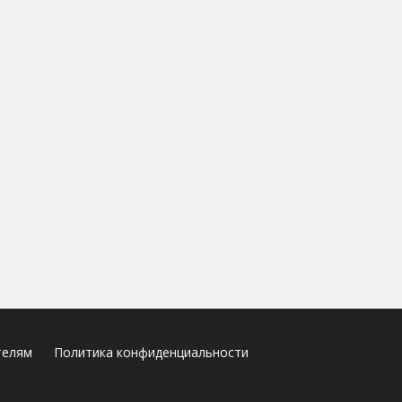
телям
Политика конфиденциальности