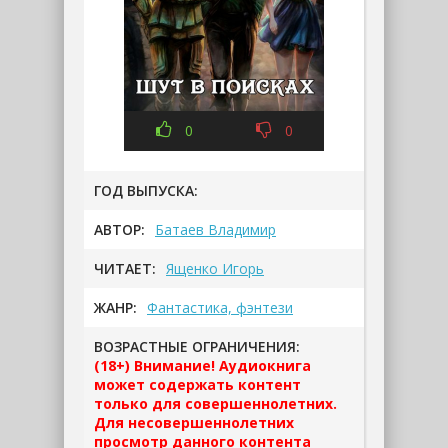
0
0
ГОД ВЫПУСКА:
АВТОР:
Батаев Владимир
ЧИТАЕТ:
Ященко Игорь
ЖАНР:
Фантастика, фэнтези
ВОЗРАСТНЫЕ ОГРАНИЧЕНИЯ:
(18+) Внимание! Аудиокнига
может содержать контент
только для совершеннолетних.
Для несовершеннолетних
просмотр данного контента