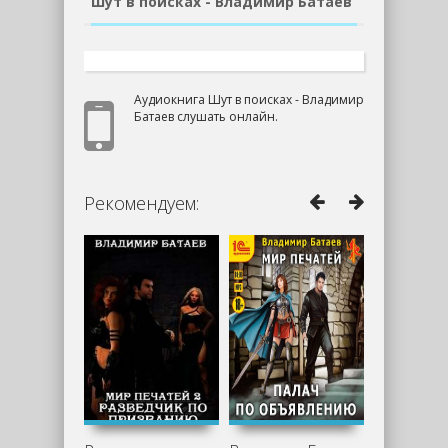
Шут в поисках - Владимир Батаев
Аудиокнига Шут в поисках - Владимир
Батаев слушать онлайн.
Рекомендуем: