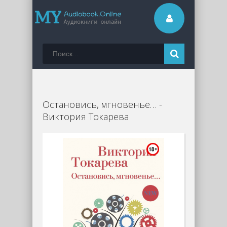
Остановись, мгновенье… -
Виктория Токарева