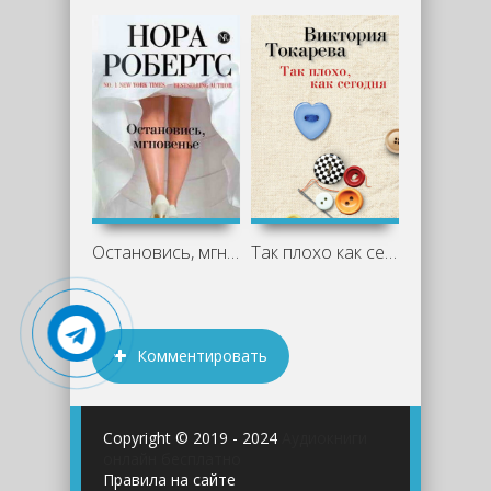
Остановись, мгновенье - Нора Робертс
Так плохо как сегодня - Виктория
Комментировать
Copyright © 2019 - 2024
Аудиокниги
онлайн бесплатно
Правила на сайте