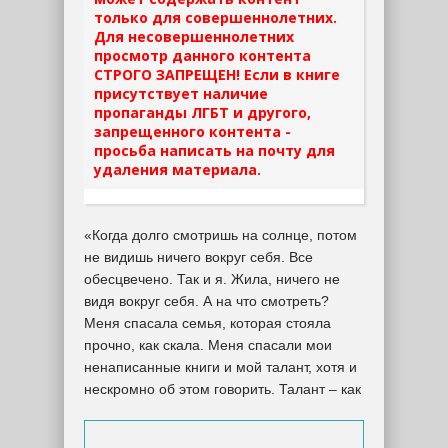
только для совершеннолетних.
Для несовершеннолетних
просмотр данного контента
СТРОГО ЗАПРЕЩЕН! Если в книге
присутствует наличие
пропаганды ЛГБТ и другого,
запрещенного контента -
просьба написать на почту для
удаления материала.
«Когда долго смотришь на солнце, потом
не видишь ничего вокруг себя. Все
обесцвечено. Так и я. Жила, ничего не
видя вокруг себя. А на что смотреть?
Меня спасала семья, которая стояла
прочно, как скала. Меня спасали мои
ненаписанные книги и мой талант, хотя и
нескромно об этом говорить. Талант – как