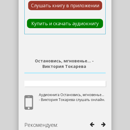
Слушать книгу в приложении
Купить и скачать аудиокнигу
Остановись, мгновенье… -
Виктория Токарева
Аудиокнига Остановись, мгновенье…
- Виктория Токарева слушать онлайн.
Рекомендуем: