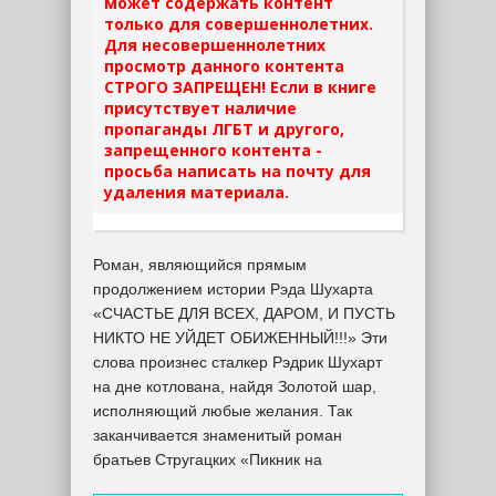
может содержать контент
только для совершеннолетних.
Для несовершеннолетних
просмотр данного контента
СТРОГО ЗАПРЕЩЕН! Если в книге
присутствует наличие
пропаганды ЛГБТ и другого,
запрещенного контента -
просьба написать на почту для
удаления материала.
Роман, являющийся прямым
продолжением истории Рэда Шухарта
«СЧАСТЬЕ ДЛЯ ВСЕХ, ДАРОМ, И ПУСТЬ
НИКТО НЕ УЙДЕТ ОБИЖЕННЫЙ!!!» Эти
слова произнес сталкер Рэдрик Шухарт
на дне котлована, найдя Золотой шар,
исполняющий любые желания. Так
заканчивается знаменитый роман
братьев Стругацких «Пикник на