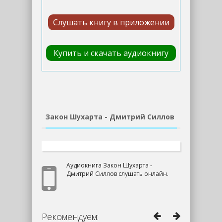
Слушать книгу в приложении
Купить и скачать аудиокнигу
Закон Шухарта - Дмитрий Силлов
Аудиокнига Закон Шухарта -
Дмитрий Силлов слушать онлайн.
Рекомендуем: