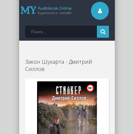
Закон Шухарта - Дмитрий
Силлов