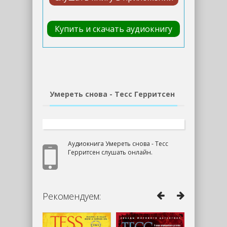
Купить и скачать аудиокнигу
Умереть снова - Тесс Герритсен
Аудиокнига Умереть снова - Тесс
Герритсен слушать онлайн.
Рекомендуем: