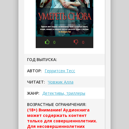
0
0
ГОД ВЫПУСКА:
АВТОР:
Герритсен Тесс
ЧИТАЕТ:
Човжик Алла
ЖАНР:
Детективы, триллеры
ВОЗРАСТНЫЕ ОГРАНИЧЕНИЯ:
(18+) Внимание! Аудиокнига
может содержать контент
только для совершеннолетних.
Для несовершеннолетних