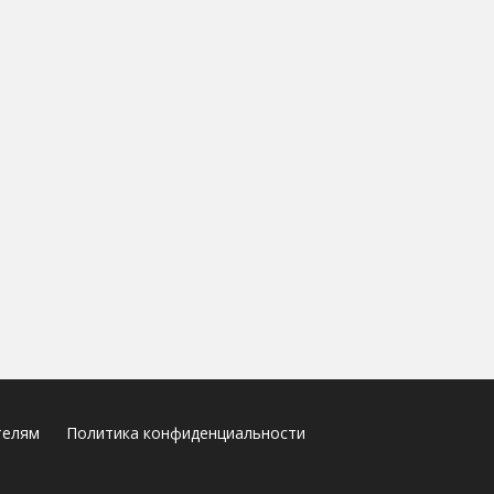
телям
Политика конфиденциальности