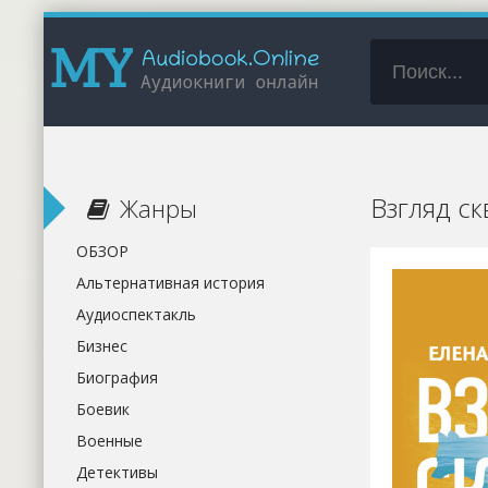
Взгляд с
Жанры
ОБЗОР
Альтернативная история
Аудиоспектакль
Бизнес
Биография
Боевик
Военные
Детективы