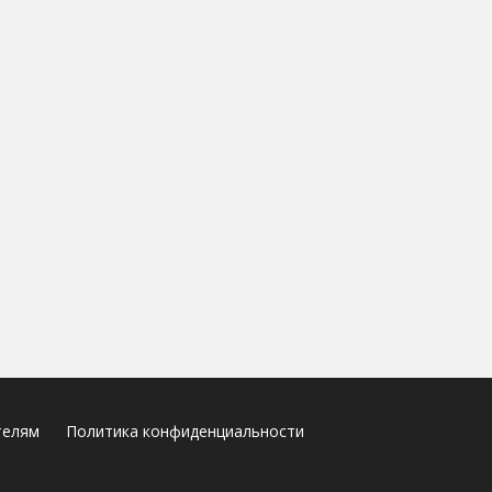
телям
Политика конфиденциальности