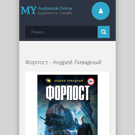
Форпост - Андрей Ливадный