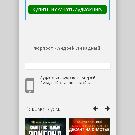
Купить и скачать аудиокнигу
Форпост - Андрей Ливадный
Аудиокнига Форпост - Андрей
Ливадный слушать онлайн.
Рекомендуем: