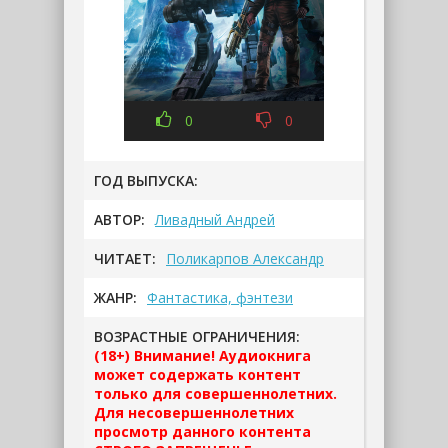
0
0
ГОД ВЫПУСКА:
АВТОР:
Ливадный Андрей
ЧИТАЕТ:
Поликарпов Александр
ЖАНР:
Фантастика, фэнтези
ВОЗРАСТНЫЕ ОГРАНИЧЕНИЯ:
(18+) Внимание! Аудиокнига
может содержать контент
только для совершеннолетних.
Для несовершеннолетних
просмотр данного контента