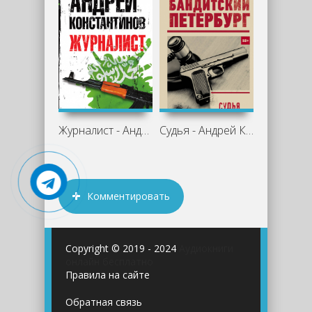
Журналист - Андрей Константинов
Судья - Андрей Константинов
Комментировать
Copyright © 2019 - 2024
Аудиокниги
онлайн бесплатно
Правила на сайте
Обратная связь