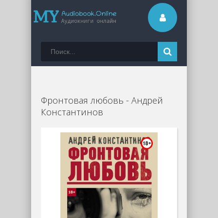
Фронтовая любовь - Андрей
Константинов