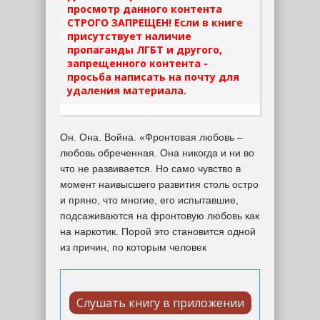
просмотр данного контента
СТРОГО ЗАПРЕЩЕН! Если в книге
присутствует наличие
пропаганды ЛГБТ и другого,
запрещенного контента -
просьба написать на почту для
удаления материала.
Он. Она. Война. «Фронтовая любовь –
любовь обреченная. Она никогда и ни во
что не развивается. Но само чувство в
момент наивысшего развития столь остро
и пряно, что многие, его испытавшие,
подсаживаются на фронтовую любовь как
на наркотик. Порой это становится одной
из причин, по которым человек
Слушать книгу в приложении