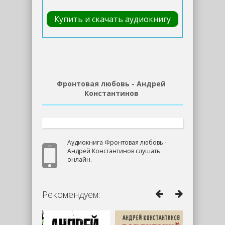
Купить и скачать аудиокнигу
Фронтовая любовь - Андрей
Константинов
Аудиокнига Фронтовая любовь -
Андрей Константинов слушать
онлайн.
Рекомендуем: