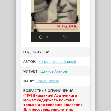
0
0
ГОД ВЫПУСКА:
АВТОР:
Константинов Андрей
ЧИТАЕТ:
Данков Алексей
ЖАНР:
Роман, проза
ВОЗРАСТНЫЕ ОГРАНИЧЕНИЯ:
(18+) Внимание! Аудиокнига
может содержать контент
только для совершеннолетних.
Для несовершеннолетних