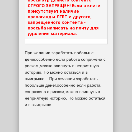
СТРОГО ЗАПРЕЩЕН! Если в книге
присутствует наличие
пропаганды ЛГБТ и другого,
запрещенного контента -
просьба написать на почту для
удаления материала.
При желании заработать побольше
денег,особенно если работа сопряжена с
риском,можно влипнуть в неприятную
историю. Но можно остаться и в
выигрыше... При желании заработать
побольше денег,особенно если работа
сопряжена с риском,можно влипнуть в
неприятную историю. Но можно остаться
и в выигрыше...