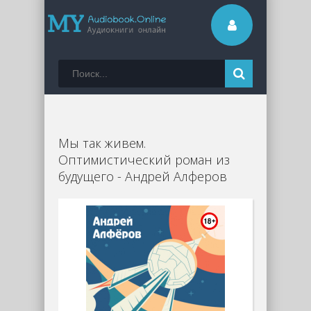
Мы так живем.
Оптимистический роман из
будущего - Андрей Алферов