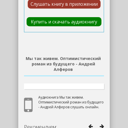
Слушать книгу в приложении
Купить и скачать аудиокнигу
Мы так живем. Оптимистический
роман из будущего - Андрей
Алферов
Аудиокнига Мы так живем.
Оптимистический роман из будущего
- Андрей Алферов слушать онлайн.
Рекомендуем: