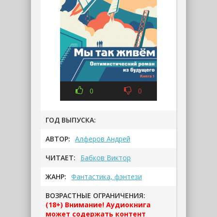
0
0
ГОД ВЫПУСКА:
АВТОР:
Алферов Андрей
ЧИТАЕТ:
Бабков Виктор
ЖАНР:
Фантастика, фэнтези
ВОЗРАСТНЫЕ ОГРАНИЧЕНИЯ:
(18+) Внимание! Аудиокнига
может содержать контент