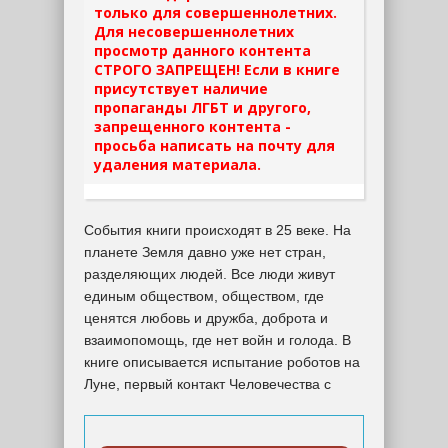
только для совершеннолетних.
Для несовершеннолетних
просмотр данного контента
СТРОГО ЗАПРЕЩЕН! Если в книге
присутствует наличие
пропаганды ЛГБТ и другого,
запрещенного контента -
просьба написать на почту для
удаления материала.
События книги происходят в 25 веке. На
планете Земля давно уже нет стран,
разделяющих людей. Все люди живут
единым обществом, обществом, где
ценятся любовь и дружба, доброта и
взаимопомощь, где нет войн и голода. В
книге описывается испытание роботов на
Луне, первый контакт Человечества с