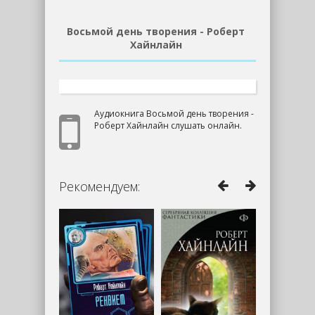
Восьмой день творения - Роберт
Хайнлайн
Аудиокнига Восьмой день творения -
Роберт Хайнлайн слушать онлайн.
Рекомендуем: