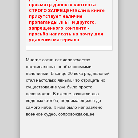
просмотр данного контента
СТРОГО ЗАПРЕЩЕН! Если в книге
присутствует наличие
пропаганды ЛГБТ и другого,
запрещенного контента -
просьба написать на почту для
удаления материала.
Многие сотни лет человечество
сталкивалось с необъяснимыми
явлениями. В конце 20 века ряд явлений
стал настолько явным, что отрицать их
существование уже было просто
невозможно. В океане возникли два
водяных столба, поднимающихся до
самого неба. К ним было направлено
военное судно, сопровождающее