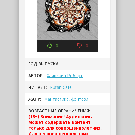
0
0
ГОД ВЫПУСКА:
АВТОР:
Хайнлайн Роберт
ЧИТАЕТ:
Puffin Cafe
ЖАНР:
Фантастика, фэнтези
ВОЗРАСТНЫЕ ОГРАНИЧЕНИЯ:
(18+) Внимание! Аудиокнига
может содержать контент
только для совершеннолетних.
Для несовершеннолетних