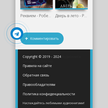
Реквием - Роберт Хайнлайн
Дверь в лето - Роберт Хайнлайн
Комментировать
Copyright © 2019 - 2024
Аудиокниги
онлайн бесплатно
Правила на сайте
Обратная связь
Правообладателям
Политика конфиденциальности
Наслаждайтесь любимыми аудиокнигами!