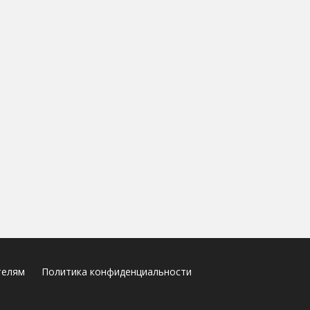
телям
Политика конфиденциальности