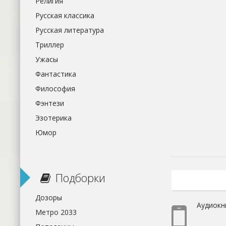
Религия
Русская классика
Русская литература
Триллер
Ужасы
Фантастика
Философия
Фэнтези
Эзотерика
Юмор
Подборки
Дозоры
Аудиокн
Метро 2033