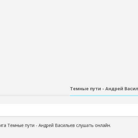
Темные пути - Андрей Васи
ига Темные пути - Андрей Васильев слушать онлайн.