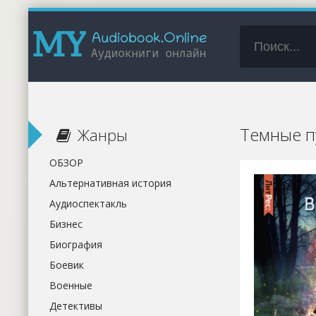
Темные п
Жанры
ОБЗОР
Альтернативная история
Аудиоспектакль
Бизнес
Биография
Боевик
Военные
Детективы