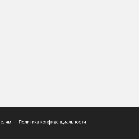
телям
Политика конфиденциальности