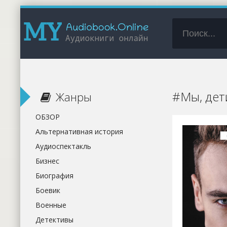
#Мы, дет
Жанры
ОБЗОР
Альтернативная история
Аудиоспектакль
Бизнес
Биография
Боевик
Военные
Детективы