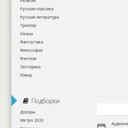
Религия
Русская классика
Русская литература
Триллер
Ужасы
Фантастика
Философия
Фэнтези
Эзотерика
Юмор
Подборки
Дозоры
Метро 2033
Аудиокн