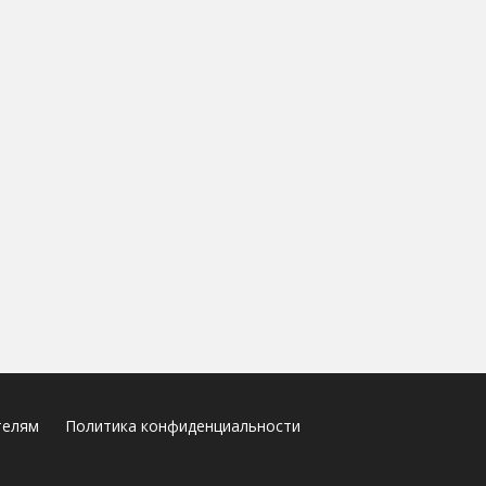
телям
Политика конфиденциальности