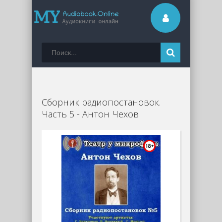
Сборник радиопостановок.
Часть 5 - Антон Чехов