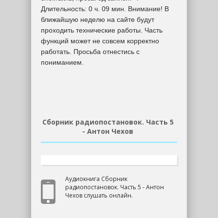
Длительность: 0 ч. 09 мин. Внимание! В
ближайшую неделю на сайте будут
проходить технические работы. Часть
функций может не совсем корректно
работать. Просьба отнестись с
пониманием.
Сборник радиопостановок. Часть 5
- Антон Чехов
Аудиокнига Сборник
радиопостановок. Часть 5 - Антон
Чехов слушать онлайн.