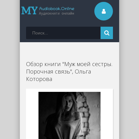
Обзор книги "Муж моей сестры.
Порочная связь", Ольга
Которова