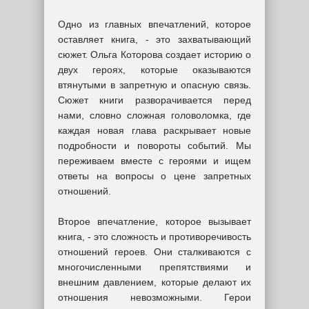
Одно из главных впечатлений, которое
оставляет книга, - это захватывающий
сюжет. Ольга Которова создает историю о
двух героях, которые оказываются
втянутыми в запретную и опасную связь.
Сюжет книги разворачивается перед
нами, словно сложная головоломка, где
каждая новая глава раскрывает новые
подробности и повороты событий. Мы
переживаем вместе с героями и ищем
ответы на вопросы о цене запретных
отношений.
Второе впечатление, которое вызывает
книга, - это сложность и противоречивость
отношений героев. Они сталкиваются с
многочисленными препятствиями и
внешним давлением, которые делают их
отношения невозможными. Герои