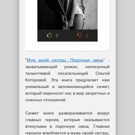
0
0
"
Муж моей сестры. Порочная связь
" -
захватывающий роман, написанный
талантливой писательницей Ольгой
Которовой. Эта книга предлагает нам
уникальный и запоминающийся сюжет,
который переносит нас в мир запретных и
опасных отношений.
Сюжет книги разворачивается вокруг
главных героев, которые оказываются
втянутыми в порочную связь. Главная
героиня влюбляется в мужа своей сестры,