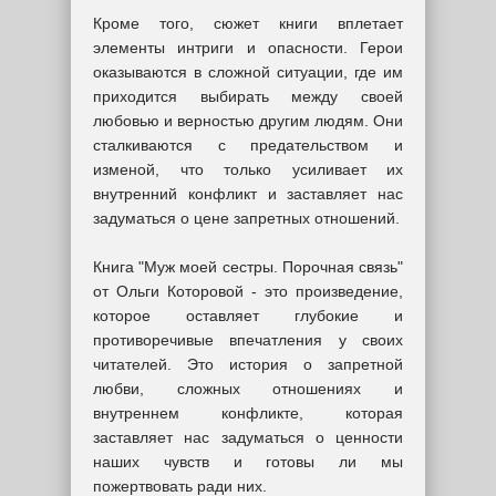
Кроме того, сюжет книги вплетает
элементы интриги и опасности. Герои
оказываются в сложной ситуации, где им
приходится выбирать между своей
любовью и верностью другим людям. Они
сталкиваются с предательством и
изменой, что только усиливает их
внутренний конфликт и заставляет нас
задуматься о цене запретных отношений.
Книга "Муж моей сестры. Порочная связь"
от Ольги Которовой - это произведение,
которое оставляет глубокие и
противоречивые впечатления у своих
читателей. Это история о запретной
любви, сложных отношениях и
внутреннем конфликте, которая
заставляет нас задуматься о ценности
наших чувств и готовы ли мы
пожертвовать ради них.