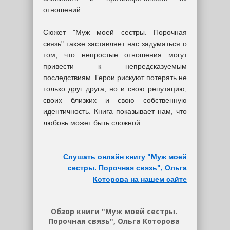
отношений.
Сюжет "Муж моей сестры. Порочная
связь" также заставляет нас задуматься о
том, что непростые отношения могут
привести к непредсказуемым
последствиям. Герои рискуют потерять не
только друг друга, но и свою репутацию,
своих близких и свою собственную
идентичность. Книга показывает нам, что
любовь может быть сложной.
Слушать онлайн книгу "Муж моей
сестры. Порочная связь", Ольга
Которова на нашем сайте
Обзор книги "Муж моей сестры.
Порочная связь", Ольга Которова