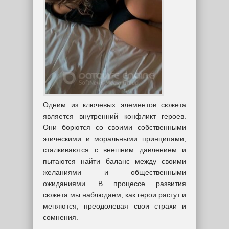
Одним из ключевых элементов сюжета
является внутренний конфликт героев.
Они борются со своими собственными
этическими и моральными принципами,
сталкиваются с внешним давлением и
пытаются найти баланс между своими
желаниями и общественными
ожиданиями. В процессе развития
сюжета мы наблюдаем, как герои растут и
меняются, преодолевая свои страхи и
сомнения.