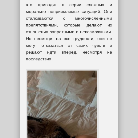
что приводит к серии сложных и
морально неприемлемых ситуаций. Они
сталкиваются с многочисленными
препятствиями, которые делают их
отношения запретными и невозможными.
Но несмотря на все трудности, они не
могут отказаться от своих чувств и
решают идти вперед, несмотря на
последствия.