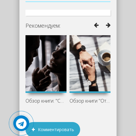
Рекомендуем:
Обзор книги: "Смешанные чувства", Mary
Обзор книги "Отношения под запретом",
Комментировать